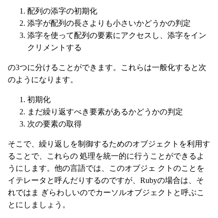
配列の添字の初期化
添字が配列の長さよりも小さいかどうかの判定
添字を使って配列の要素にアクセスし、添字をイン
クリメントする
の3つに分けることができます。これらは一般化すると次
のようになります。
初期化
まだ繰り返すべき要素があるかどうかの判定
次の要素の取得
そこで、繰り返しを制御するためのオブジェクトを利用す
ることで、これらの 処理を統一的に行うことができるよ
うにします。他の言語では、このオブジェ クトのことを
イテレータと呼んだりするのですが、Rubyの場合は、そ
れではま ぎらわしいのでカーソルオブジェクトと呼ぶこ
とにしましょう。