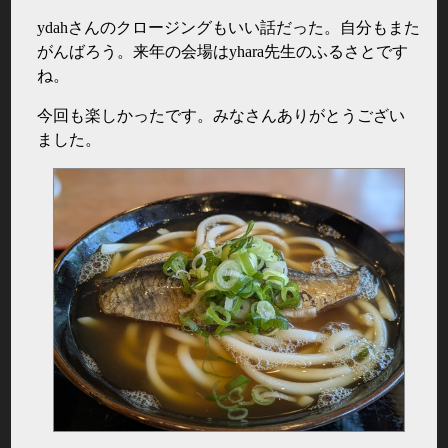
ydahさんのクロージングもいい話だった。自分もまた
がんばろう。来年の会場はyhara先生のふるさとです
ね。
今回も楽しかったです。みなさんありがとうござい
ました。