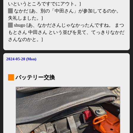
いというところですでにアウト。]
_
なかだ
[あ、別の「中田さん」が参加してるのか。
失礼しました。]
_
shugo
[あ、なかださんじゃなかったんですね。 まつ
もとさん 中田さん という並びを見て、てっきりなかだ
さんなのかと。]
2024-05-20 (Mon)
_
バッテリー交換