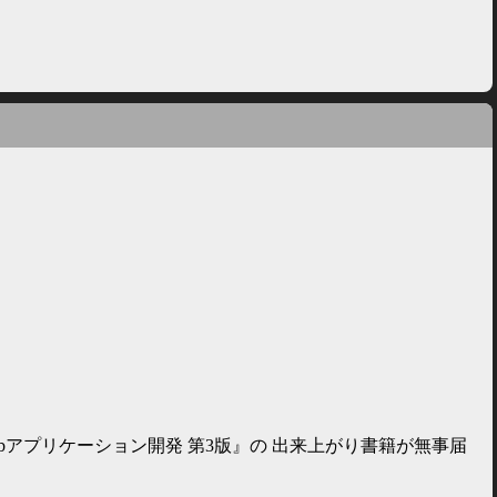
Webアプリケーション開発 第3版』の 出来上がり書籍が無事届