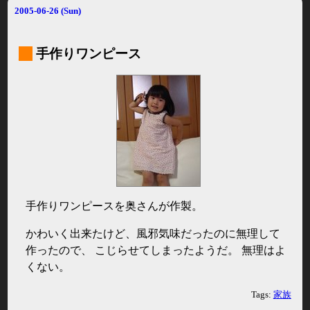
2005-06-26 (Sun)
_
手作りワンピース
手作りワンピースを奥さんが作製。
かわいく出来たけど、風邪気味だったのに無理して
作ったので、 こじらせてしまったようだ。 無理はよ
くない。
Tags:
家族