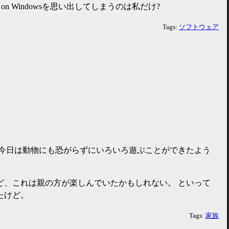
on Windowsを思い出してしまうのは私だけ?
Tags:
ソフトウェア
 今日は動物にも恐がらずにいろいろ遊ぶことができたよう
ど、これは親の方が楽しんでいたかもしれない。 といって
たけど。
Tags:
家族