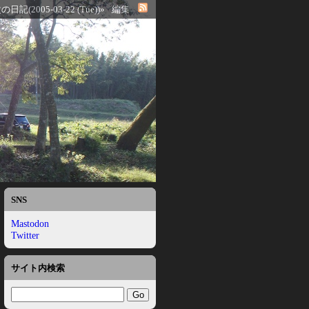
の日記(2005-03-22 (Tue))»
編集
SNS
Mastodon
Twitter
サイト内検索