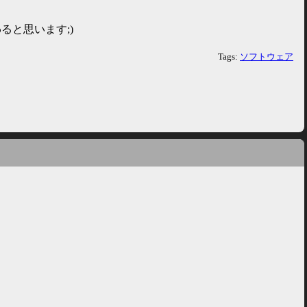
ると思います;)
Tags:
ソフトウェア