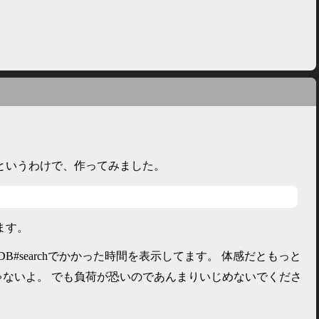
というわけで、作ってみました。
ます。
:DB#searchでかかった時間を表示してます。 体感だともっと
ゃないよ。 でも負荷が恐いのであんまりいじめないでくださ