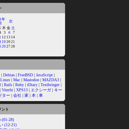
ー
01年
次
月
水
木
金
土
4
5
6
7
1
12
13
14
8
19
20
21
5
26
27
28
|
Debian
|
FreeBSD
|
JavaScript
|
|
Linux
|
Mac
|
Mastodon
|
MAZDA3
|
l
|
Rails
|
Ruby
|
tDiary
|
Textbringer
|
|
Viterbi
|
XPS13
|
エクシーガ
|
キー
ギター
|
会社
|
家
|
本
|
車
メント
 (01-28)
 (12-21)