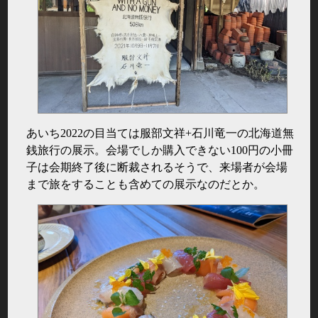
あいち2022の目当ては服部文祥+石川竜一の北海道無
銭旅行の展示。会場でしか購入できない100円の小冊
子は会期終了後に断裁されるそうで、来場者が会場
まで旅をすることも含めての展示なのだとか。