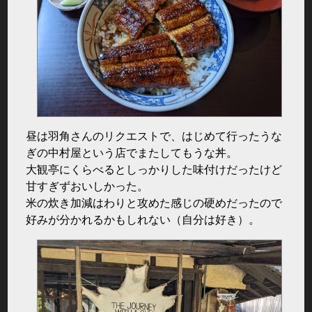
昼は羽角さんのリクエストで、はじめて行ったうな
ぎの中村屋という店でまたしてもうな丼。
大観亭にくらべるとしっかりした味付けだったけど
甘すぎずおいしかった。
米の炊き加減はわりと攻めた感じの硬めだったので
好みが分かれるかもしれない（自分は好き）。