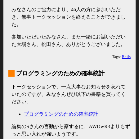
みなさんのご協力により、46人の方に参加いただ
き、無事トークセッションを終えることができまし
た。
参加いただいたみなさん、また一緒にお話いただい
た大場さん、松田さん、ありがとうございました。
Tags:
Rails
_
プログラミングのための確率統計
トークセッションで、一点大事なお知らせを忘れて
いたのですが、みなさんぜひ以下の書籍を買ってく
ださい。
プログラミングのための確率統計
編集のSさんの言動から察するに、AWDwR3よりもず
っと思い入れが強いようです。