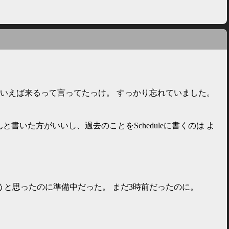
ういえば来るって言ってたっけ。 すっかり忘れていました。
と書いた方がいいし、過去のことをScheduleに書くのは よ
うと思ったのに準備中だった。 まだ3時前だったのに。